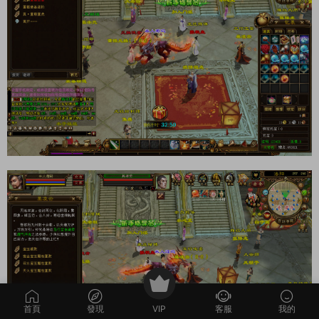
首頁
發現
VIP
客服
我的