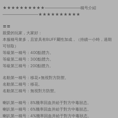
★★★★★★★★★★—————————稱号介紹
—————————★★★★★★★★★★
〓〓
親愛的玩家，大家好：
本服稱号衆多，且皆具有BUFF屬性加成，（持續一小時，過期
可領取）
等級第一稱号：400點體力。
等級第二稱号：300點體力。
等級第三稱号：200點體力。
名動第一稱号：移花+無視對方防禦。
名動第二稱号：移花。
名動第三稱号：無視對方防禦。
喇叭第一稱号：8%幾率回血并給于對方中毒狀态。
喇叭第一稱号：6%幾率回血并給于對方中毒狀态。
喇叭第一稱号：4%幾率回血并給于對方中毒狀态。