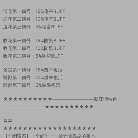
送花第一稱号：15%傷害BUFF
送花第二稱号：10%傷害BUFF
送花第三稱号：5%傷害BUFF
收花第一稱号：15%防禦BUFF
收花第二稱号：10%防禦BUFF
收花第三稱号：5%防禦BUFF
殺戮第一稱号：15%幾率複活
殺戮第二稱号：10%幾率複活
殺戮第三稱号：5%幾率複活
★★★★★★★★★★—————————新江湖特色
—————————★★★★★★★★★★
〓〓
★★★★★★★★★★★★★★★★★★★
【全網獨家】：全網唯一一款元寶靠刷的版本