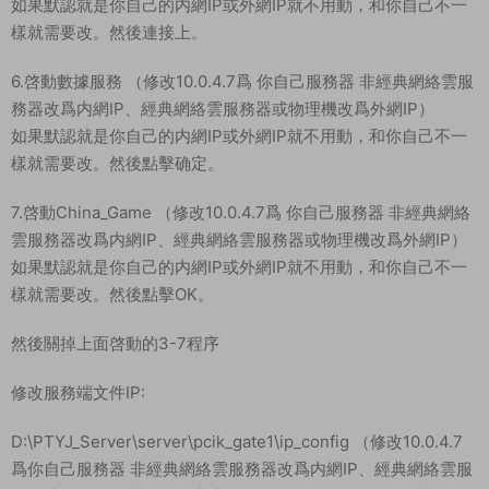
如果默認就是你自己的内網IP或外網IP就不用動，和你自己不一
樣就需要改。然後連接上。
6.啓動數據服務 （修改10.0.4.7爲 你自己服務器 非經典網絡雲服
務器改爲内網IP、經典網絡雲服務器或物理機改爲外網IP）
如果默認就是你自己的内網IP或外網IP就不用動，和你自己不一
樣就需要改。然後點擊确定。
7.啓動China_Game （修改10.0.4.7爲 你自己服務器 非經典網絡
雲服務器改爲内網IP、經典網絡雲服務器或物理機改爲外網IP）
如果默認就是你自己的内網IP或外網IP就不用動，和你自己不一
樣就需要改。然後點擊OK。
然後關掉上面啓動的3-7程序
修改服務端文件IP:
D:\PTYJ_Server\server\pcik_gate1\ip_config （修改10.0.4.7
爲你自己服務器 非經典網絡雲服務器改爲内網IP、經典網絡雲服