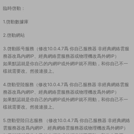
臨時啓動：
1.啓動數據庫
2.啓動網站
3.啓動賬号服務（修改10.0.4.7爲 你自己服務器 非經典網絡雲服
務器改爲内網IP、經典網絡雲服務器或物理機改爲外網IP）
如果默認就是你自己的内網IP或外網IP就不用動，和你自己不一
樣就需要改。然後連接上。
4.啓動登陸服務（修改10.0.4.7爲 你自己服務器 非經典網絡雲服
務器改爲内網IP、經典網絡雲服務器或物理機改爲外網IP）
如果默認就是你自己的内網IP或外網IP就不用動，和你自己不一
樣就需要改。然後連接上。
5.啓動登陸日志服務 （修改10.0.4.7爲 你自己服務器 非經典網絡
雲服務器改爲内網IP、經典網絡雲服務器或物理機改爲外網IP）