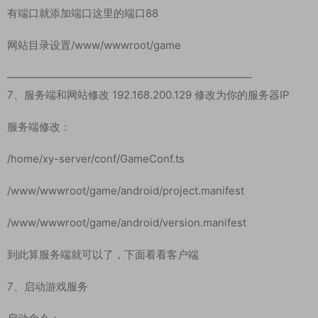
运行后为了安全可以把 sk 文件删除
6、搭建网站
新建一个网站-你的ip:端口 或域名:端口
有端口就添加端口这里的端口88
网站目录设置/www/wwwroot/game
———————————————————————
7、服务端和网站修改 192.168.200.129 修改为你的服务器IP
服务端修改：
/home/xy-server/conf/GameConf.ts
/www/wwwroot/game/android/project.manifest