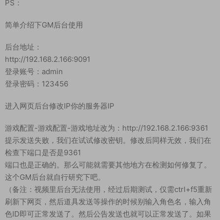
其他自行研究吧。。。
更多的游戏资源请访问www.MiR6.com 我们每款游戏资源均单独
制作了独立的视频架设教程，让小白也可以快速上手游戏架设，
体验做GM的乐趣！
PS：
简单介绍下GM后台使用
后台地址：
http://192.168.2.166:9091
登录账号：admin
登录密码：123456
进入网页后台修改IP你的服务器IP
游戏配置-游戏配置-游戏地址改为：http://192.168.2.166:9361
提示发送失败，我们在试试修改密钥。修改后同样无效，我们在