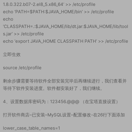
==========================================
=========
设置环境变量：
echo ‘JAVA_HOME=/usr/lib/jvm/jre-1.8.0-openjdk-
1.8.0.322.b07-2.el8_5.x86_64’ >> /etc/profile
echo ‘PATH=$PATH:$JAVA_HOME/bin’ >> /etc/profile
echo
‘CLASSPATH=.:$JAVA_HOME/lib/dt.jar:$JAVA_HOME/lib/tool
s.jar’ >> /etc/profile
echo ‘export JAVA_HOME CLASSPATH PATH’ >> /etc/profile
立即生效
source /etc/profile
剩余步骤需要等待软件全部安装完毕后再继续进行，我们查看并
等待下软件安装进度。软件都安装好了，我们继续。