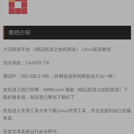
教程介绍
大话西游手游 《精品西游之如初西游》 Linux架设教程
演示系统：CentOS 7.6
测试IP：192.168.2.166 （外网架设和局网架设方法一样）
首先进入我们官网：MiR6.com 搜索《精品西游之如初西游》下