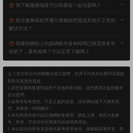
下。閃退後可以重新登錄，影響也不大。更多的遊戲資源可訪問
www.MiR6.com下載，我們每款遊戲資源均單獨制作的有獨立的
視頻架設教程，讓小白也可以快速上手遊戲架設，快來體驗做
GM的樂趣吧！
常見問題
架設系統、遊戲平台、架設難度分别代表什麽意
思？
什麽叫一鍵安裝？什麽叫手工架設？什麽叫源碼
編譯？
我下載服務端後可以和朋友一起玩耍嗎？
部分服務端程序運行後報錯閃退或其他不正常的
解決方法？