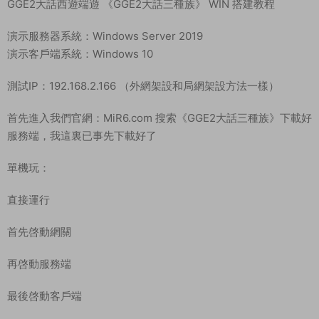
教程介紹
GGE2大話西遊端遊 《GGE2大話三種族》 WIN 搭建教程
演示服務器系統：Windows Server 2019
演示客戶端系統：Windows 10