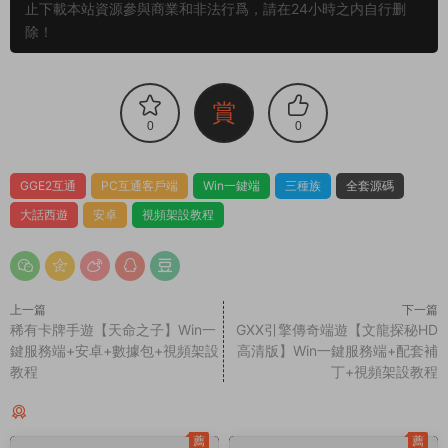
我看到網站上的源碼軟件發布時間已經是很多年
前的了，還有效嗎？可以正常下載嗎？
1.本文部分内容轉載自其它媒體，但并不代表本站贊同其觀點
和對其真實性負責。
2.若您需要商業運營或用于其他商業活動，請您購買正版授權并
合法使用。
3.如果本站有侵犯、不妥之處的資源，請在網站最下方聯系我
們。将會第一時間解決！
4.本站所有内容均由互聯網收集整理、網友上傳，僅供大家參
考、學習，不存在任何商業目的與商業用途。
5.本站提供的所有資源僅供參考學習使用，版權歸原著所有，禁
止下載本站資源參與商業和非法行爲，請在24小時之内自行删
除！
賞