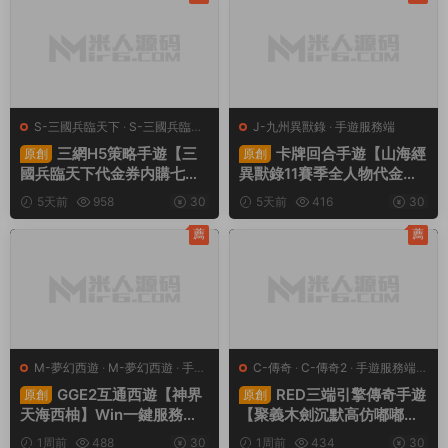
0
0
GGE2互通
PC互通客戶端
Win一鍵端
三種族
全套源碼
大話西遊
安卓
視頻架設教程
上一篇
下一篇
稀有卡牌手遊【天命之子】Win一
GXX引擎傳奇端遊【文龍探秘HD
鍵服務端+安卓+數據包+視頻架設
高清版】Win一鍵服務端+配套補
教程
丁+視頻架設教程
同類源碼
薦
薦