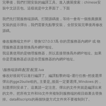
外網：
解壓GGELUA2
設置GGE2環境變量
變量名：GGELUA
變量值：GGELUA2所在目錄（例如桌面：
C:\Users\Admin\Desktop\GGELUA2）
複制你GGELUA2解壓出來的路徑進去即可。
然後我們需要安裝編譯工具所需的運行庫環境和編譯工具。安裝
完畢後，我們打開安裝的編譯工具。進入擴展搜索：chinese安
裝中文語言包。這樣就是中文界面了，下面
我們先打開服務端源碼。打開源碼後，等待一會有一個推薦擴展
安裝的提示彈出，我們需要先點擊安裝 。全部安裝完畢後再修改