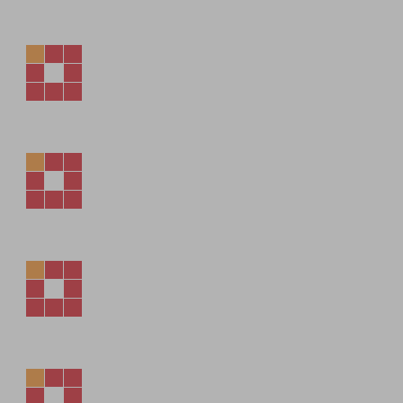
安卓客戶端截圖