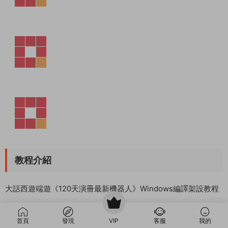
首頁
發現
VIP
客服
我的