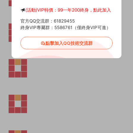
(活動)VIP特價：99一年200終身，點此加入
官方QQ交流群：61829455
終身VIP專屬群：5586761（僅終身VIP可進）
點擊加入QQ技術交流群