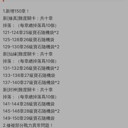
1.新增150章！
新[修真]難度關卡：共十章
掉落：（每章總掉落爲10個）
121-124章25級寶石随機袋*2
125-128章26級寶石随機袋
129-130章26級寶石随機袋*2
新[仙緣]難度關卡：共十章
掉落：（每章總掉落爲10個）
131-132章26級寶石随機袋*2
133-136章27級寶石随機袋
137-140章27級寶石随機袋*2
新[封神]難度關卡：共十章
掉落：（每章總掉落爲10個）
141-144章28級寶石随機袋
145-148章28級寶石随機袋*2
149-150章29級寶石随機袋
2.修複部分戰力異常問題！