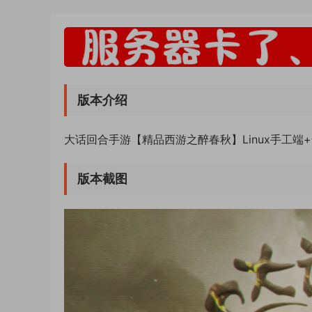
版本介绍
大话回合手游【精品西游之醉春秋】Linux手工端
版本截图