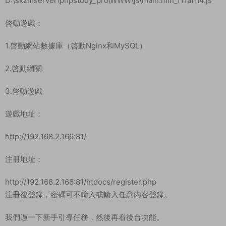
遊戲地址：
http://192.168.2.166:81/
注冊地址：
http://192.168.2.166:81/htdocs/register.php
注冊後登錄，密碼可不輸入或輸入任意内容登錄。
我們過一下新手引導任務，然後再看後台功能。
後台地址：
http://192.168.2.166:81/htdocs/gm/gm.php
GM碼：mir6.com
運營後台：