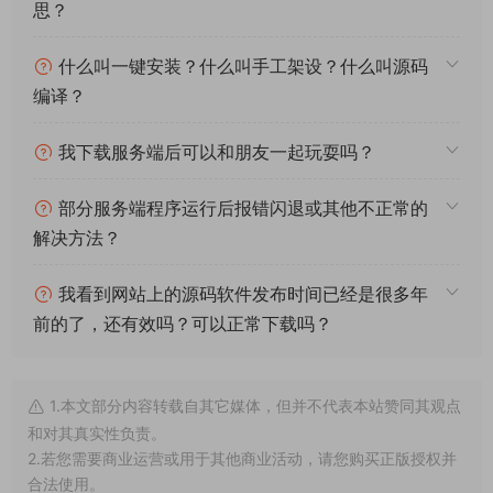
思？
什么叫一键安装？什么叫手工架设？什么叫源码
编译？
我下载服务端后可以和朋友一起玩耍吗？
部分服务端程序运行后报错闪退或其他不正常的
解决方法？
我看到网站上的源码软件发布时间已经是很多年
前的了，还有效吗？可以正常下载吗？
1.本文部分内容转载自其它媒体，但并不代表本站赞同其观点
和对其真实性负责。
2.若您需要商业运营或用于其他商业活动，请您购买正版授权并
合法使用。