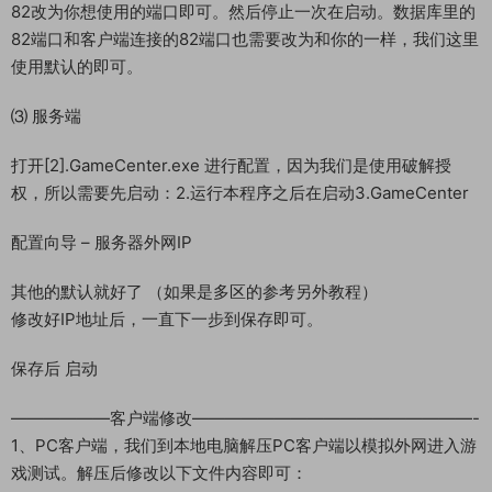
82改为你想使用的端口即可。然后停止一次在启动。数据库里的
82端口和客户端连接的82端口也需要改为和你的一样，我们这里
使用默认的即可。
⑶ 服务端
打开[2].GameCenter.exe 进行配置，因为我们是使用破解授
权，所以需要先启动：2.运行本程序之后在启动3.GameCenter
配置向导 – 服务器外网IP
其他的默认就好了 （如果是多区的参考另外教程）
修改好IP地址后，一直下一步到保存即可。
保存后 启动
——————客户端修改—————————————————-
1、PC客户端，我们到本地电脑解压PC客户端以模拟外网进入游
戏测试。解压后修改以下文件内容即可：