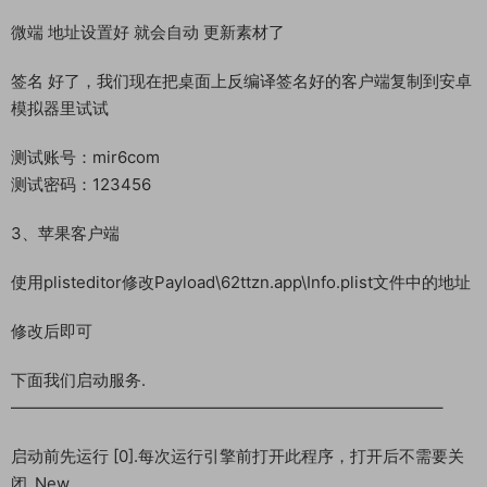
微端 地址设置好 就会自动 更新素材了
签名 好了，我们现在把桌面上反编译签名好的客户端复制到安卓
模拟器里试试
测试账号：mir6com
测试密码：123456
3、苹果客户端
使用plisteditor修改Payload\62ttzn.app\Info.plist文件中的地址
修改后即可
下面我们启动服务.
——————————————————————————–
启动前先运行 [0].每次运行引擎前打开此程序，打开后不需要关
闭_New