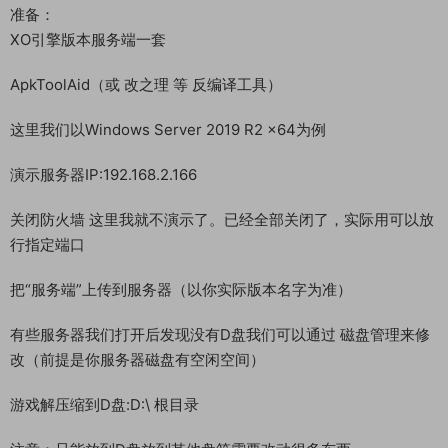
准备：
XO引擎版本服务端一套
ApkToolAid（或 改之理 等 反编译工具）
这里我们以Windows Server 2019 R2 x64为例
演示服务器IP:192.168.2.166
关闭防火墙 这里我就不演示了。已经全部关闭了，实际用可以放
行指定端口
把“服务端”上传到服务器（以你实际版本名字为准）
有些服务器我们打开后发现没有D盘我们可以通过 磁盘管理来修
改（前提是你服务器磁盘有空闲空间）
游戏解压缩到D盘:D:\ 根目录