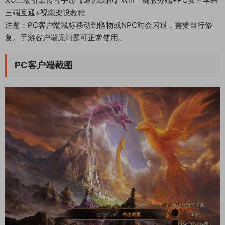
三端互通+视频架设教程
注意：PC客户端鼠标移动到怪物或NPC时会闪退，需要自行修
复。手游客户端无问题可正常使用。
PC客户端截图