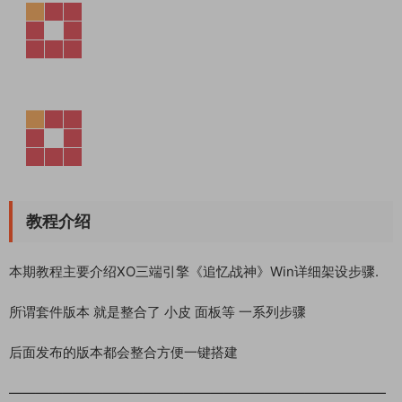
教程介绍
本期教程主要介绍XO三端引擎《追忆战神》Win详细架设步骤.
所谓套件版本 就是整合了 小皮 面板等 一系列步骤
后面发布的版本都会整合方便一键搭建
————————————————————————————