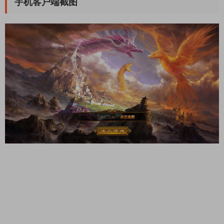
手机客户端截图