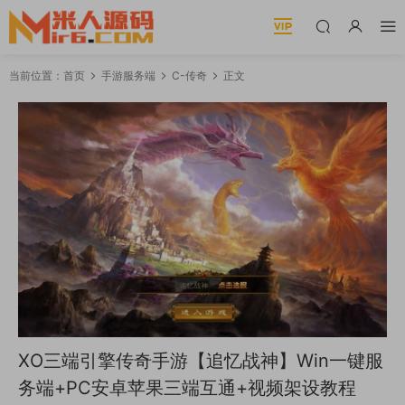
当前位置：
首页
手游服务端
C-传奇
正文
XO三端引擎传奇手游【追忆战神】Win一键服
务端+PC安卓苹果三端互通+视频架设教程