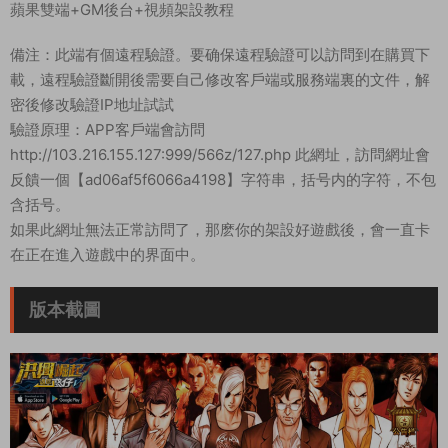
蘋果雙端+GM後台+視頻架設教程
備注：此端有個遠程驗證。要确保遠程驗證可以訪問到在購買下
載，遠程驗證斷開後需要自己修改客戶端或服務端裏的文件，解
密後修改驗證IP地址試試
驗證原理：APP客戶端會訪問
http://103.216.155.127:999/566z/127.php 此網址，訪問網址會
反饋一個【ad06af5f6066a4198】字符串，括号内的字符，不包
含括号。
如果此網址無法正常訪問了，那麽你的架設好遊戲後，會一直卡
在正在進入遊戲中的界面中。
版本截圖