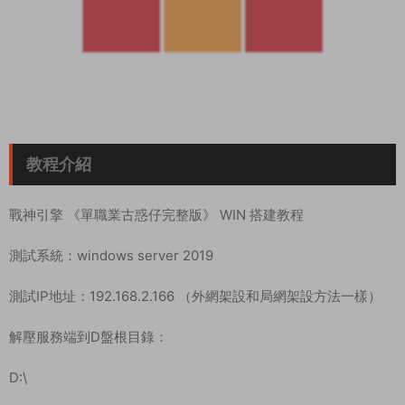
把裏面的IP改爲你自己服務器的IP地址。我這個是改過一次的
了。所以打開後看到是192.168.2.166。你們拿到的解壓後的IP不
是這個。是另外一個公網IP，把公網IP改成你自己的服務器公網
IP即可。如果單機就局網IP即可。
修改好後，我們下載反編譯工具對修改好後的客戶端簽名。
蘋果:
\Payload\mir2-iOS.app\res\project.manifest
簽名好後把簽名好的客戶端安裝到雷電模拟器裏試試。
測試賬号：mir6com
測試密碼：123456
GM後台：
http://192.168.2.166:99/gmht/gm.php