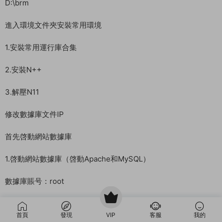
首頁
發現
VIP
客服
我的