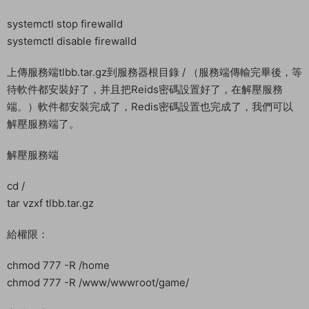
systemctl stop firewalld
systemctl disable firewalld
上傳服務端tlbb.tar.gz到服務器根目錄 / （服務端傳輸完畢後，等
待軟件都安裝好了，并且把Reids密碼設置好了，在解壓服務
端。）軟件都安裝完成了，Redis密碼設置也完成了，我們可以
解壓服務端了。
解壓服務端
cd /
tar vzxf tlbb.tar.gz
給權限：
chmod 777 -R /home
chmod 777 -R /www/wwwroot/game/