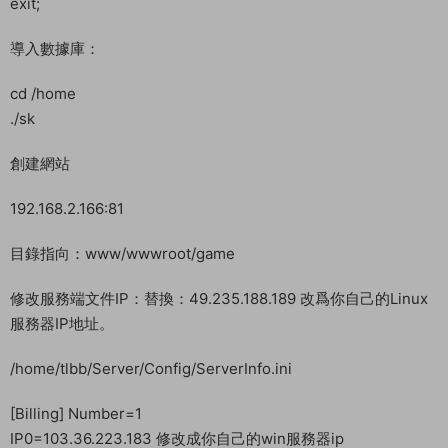
exit;
導入數據庫：
cd /home
./sk
創建網站
192.168.2.166:81
目錄指向：www/wwwroot/game
修改服務端文件IP：替換：49.235.188.189 改爲你自己的Linux
服務器IP地址。
/home/tlbb/Server/Config/ServerInfo.ini
[Billing] Number=1
IP0=103.36.223.183 修改成你自己的win服務器ip