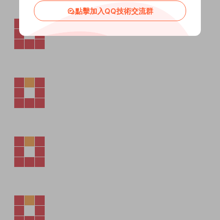
點擊加入QQ技術交流群