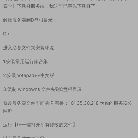
四季》下载好服务端，我这里已事先下载好了
解压服务端到D盘根目录：
D:\
进入必备文件夹安装环境
1.安装常用运行库合集
2.安装notepad++中文版
3.复制 windowns 文件夹到C盘根目录
修改服务端文件里面的IP 替换：101.35.30.218 为你的服务器公
网IP
运行【0-一键打开所有修改的文件】