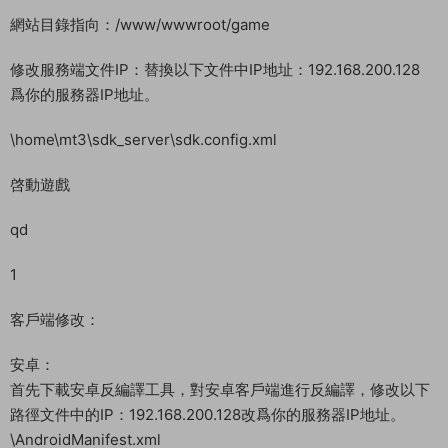
修改數據庫文件IP：修改以下路徑文件中的IP：192.168.200.128
爲你的服務器IP地址。
/home/sql/mt3.sql
導入數據庫：
cd /home/
./sk
創建網站：
192.168.2.166:88
網站目錄指向：/www/wwwroot/game
修改服務端文件IP：替換以下文件中IP地址：192.168.200.128
爲你的服務器IP地址。