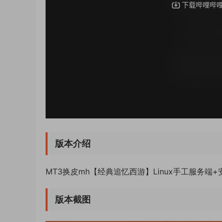
版本介绍
MT3换皮mh【经典追忆西游】Linux手工服务
版本截图