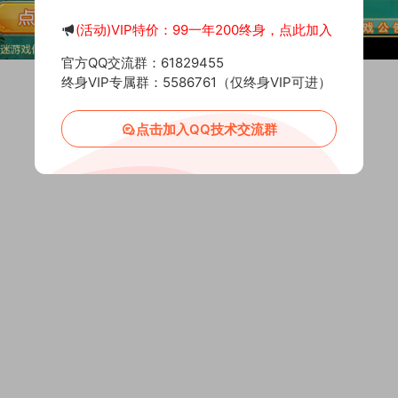
(活动)VIP特价：99一年200终身，点此加入
官方QQ交流群：61829455
终身VIP专属群：5586761（仅终身VIP可进）
点击加入QQ技术交流群