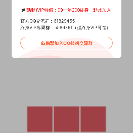
(活動)VIP特價：99一年200終身，點此加入
官方QQ交流群：61829455
終身VIP專屬群：5586761（僅終身VIP可進）
點擊加入QQ技術交流群