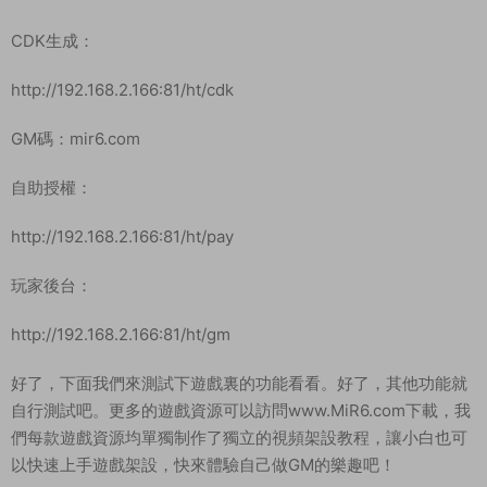
CDK生成：
http://192.168.2.166:81/ht/cdk
GM碼：mir6.com
自助授權：
http://192.168.2.166:81/ht/pay
玩家後台：
http://192.168.2.166:81/ht/gm
好了，下面我們來測試下遊戲裏的功能看看。好了，其他功能就
自行測試吧。更多的遊戲資源可以訪問www.MiR6.com下載，我
們每款遊戲資源均單獨制作了獨立的視頻架設教程，讓小白也可
以快速上手遊戲架設，快來體驗自己做GM的樂趣吧！