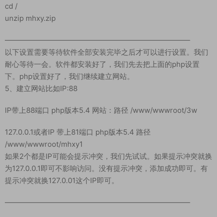
cd /
unzip mhxy.zip
—————————————————————————–
以下设置需要等待软件全部安装完毕之后才可以进行设置。我们
耐心等待一会。软件都安装好了，我们先去把上面的php设置
下。php设置好了，我们继续建立网站。
5、建立网站比如IP:88
IP带上88端口 php版本5.4 网站：路径 /www/wwwroot/3w
127.0.0.1或者IP 带上81端口 php版本5.4 路径
/www/wwwroot/mhxy1
如果2个都是IP可能会提示冲突，我们先试试。如果提示冲突就换
为127.0.0.1即可不影响访问。没有提示冲突，添加成功即可。有
提示冲突就换127.0.01这个IP即可。
—————————————————————————–