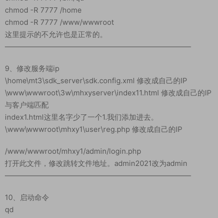
chmod -R 7777 /home
chmod -R 7777 /www/wwwroot
这里提示的不允许也是正常的。
—————————————————————————–
9、修改服务端ip
\home\mt3\sdk_server\sdk.config.xml 修改成自己的IP
\www\wwwroot\3w\mhxyserver\index11.html 修改成自己的IP
与客户端匹配
index1.html这里名字少了一个1.我们添加进去。
\www\wwwroot\mhxy1\user\reg.php 修改成自己的IP
/www/wwwroot/mhxy1/admin/login.php
打开此文件，修改跳转文件地址。admin2021改为admin
—————————————————————————–
10、启动命令
qd