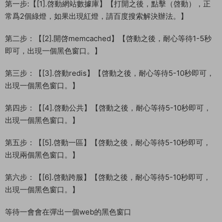
第一步:【[1].啓動網站數據庫】【打開之後，點擊（啓動），正
常爲2個綠燈，如果出現紅燈，請百度搜索解決辦法。】
第二步：【[2].開啓memcached】【啓動之後，耐心等待1-5秒
即可，出現一個黑色窗口。】
第三步：【[3].啓動redis】【啓動之後，耐心等待5-10秒即可，
出現一個黑色窗口。】
第四步：【[4].啓動公共】【啓動之後，耐心等待5-10秒即可，
出現一個黑色窗口。】
第五步：【[5].啓動一區】【啓動之後，耐心等待5-10秒即可，
出現兩個黑色窗口。】
第六步：【[6].啓動跨服】【啓動之後，耐心等待5-10秒即可，
出現一個黑色窗口。】
等待一會會在彈出一個web的黑色窗口