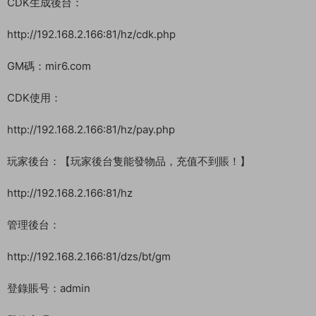
CDK生成後台：
http://192.168.2.166:81/hz/cdk.php
GM碼：mir6.com
CDK使用：
http://192.168.2.166:81/hz/pay.php
玩家後台：【玩家後台隻能發物品，充值不到賬！】
http://192.168.2.166:81/hz
管理後台：
http://192.168.2.166:81/dzs/bt/gm
登錄賬号：admin