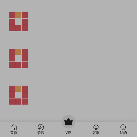
首頁
發現
VIP
客服
我的