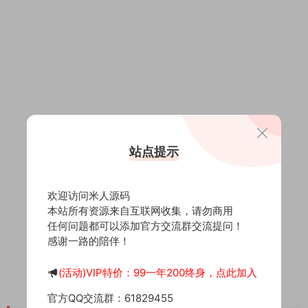
站点提示
欢迎访问米人源码
本站所有资源来自互联网收集，请勿商用
任何问题都可以添加官方交流群交流提问！
感谢一路的陪伴！
(活动)VIP特价：99一年200终身，点此加入
官方QQ交流群：61829455