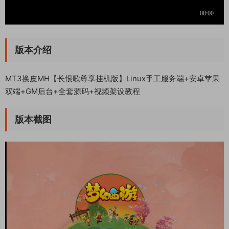
版本介绍
MT3换皮MH【长恨歌尊享挂机版】Linux手工服务端+安卓苹果
双端+GM后台+全套源码+视频架设教程
版本截图