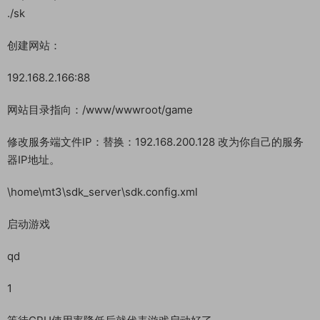
设置数据库root密码为：123456
修改数据库文件IP：替换：192.168.200.128 改为你自己的服务
器IP地址。
/home/sql/mt3.sql
导入数据库：
cd /home/
./sk
创建网站：
192.168.2.166:88
网站目录指向：/www/wwwroot/game
修改服务端文件IP：替换：192.168.200.128 改为你自己的服务
器IP地址。