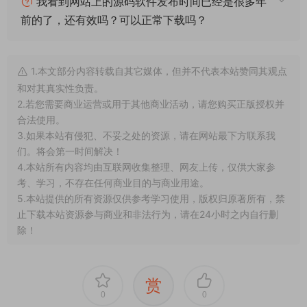
什么叫一键安装？什么叫手工架设？什么叫源码
编译？
我下载服务端后可以和朋友一起玩耍吗？
部分服务端程序运行后报错闪退或其他不正常的
解决方法？
我看到网站上的源码软件发布时间已经是很多年
前的了，还有效吗？可以正常下载吗？
1.本文部分内容转载自其它媒体，但并不代表本站赞同其观点
和对其真实性负责。
2.若您需要商业运营或用于其他商业活动，请您购买正版授权并
合法使用。
3.如果本站有侵犯、不妥之处的资源，请在网站最下方联系我
们。将会第一时间解决！